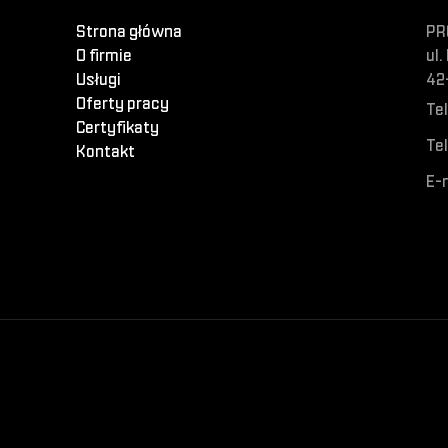
Strona główna
PR
O firmie
ul.
Usługi
42
Oferty pracy
Tel
Certyfikaty
Tel
Kontakt
E-