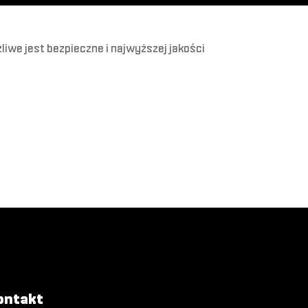
iwe jest bezpieczne i najwyższej jakości
ontakt