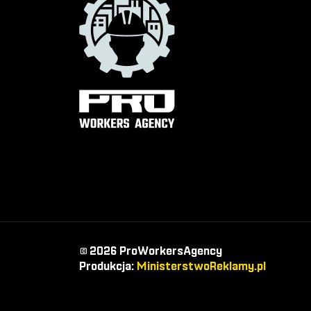
© 2026 ProWorkersAgency
Produkcja:
MinisterstwoReklamy.pl