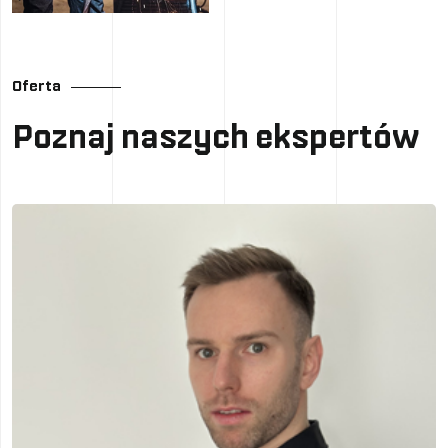
Oferta
Poznaj naszych ekspertów