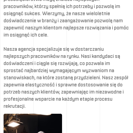
pracowników, którzy spełnią ich potrzeby i pozwolą im
osiągnąć sukces. Wierzymy, że nasze wieloletnie
doświadczenie w branży i zaangażowanie pozwolą nam
zapewnić naszym klientom najlepsze rozwiązania i pomóc
im osiągnąć ich cele.
Nasza agencja specjalizuje się w dostarczaniu
najlepszych pracowników na rynku. Nasi kandydaci są
doświadczeni i ciągle się rozwijają, co pozwala im
sprostać najbardziej wymagającym wyzwaniom na
stanowiskach, na które zostaną przydzieleni. Nasz zespół
zapewnia elastyczność i sprawne dostosowanie się do
potrzeb naszych klientów, zapewniając im niezawodne i
profesjonalne wsparcie na każdym etapie procesu
rekrutacji.