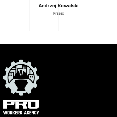
Andrzej Kowalski
Prezes